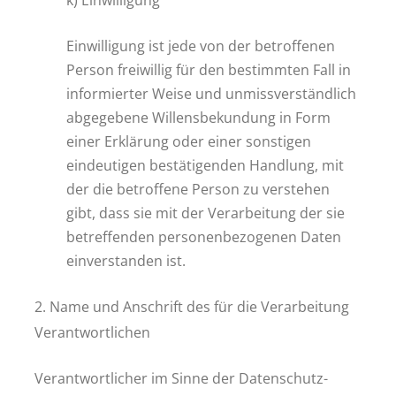
k) Einwilligung
Einwilligung ist jede von der betroffenen
Person freiwillig für den bestimmten Fall in
informierter Weise und unmissverständlich
abgegebene Willensbekundung in Form
einer Erklärung oder einer sonstigen
eindeutigen bestätigenden Handlung, mit
der die betroffene Person zu verstehen
gibt, dass sie mit der Verarbeitung der sie
betreffenden personenbezogenen Daten
einverstanden ist.
2. Name und Anschrift des für die Verarbeitung
Verantwortlichen
Verantwortlicher im Sinne der Datenschutz-