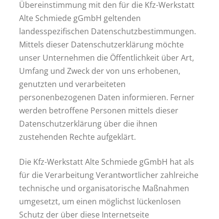
Übereinstimmung mit den für die Kfz-Werkstatt
Alte Schmiede gGmbH geltenden
landesspezifischen Datenschutzbestimmungen.
Mittels dieser Datenschutzerklärung möchte
unser Unternehmen die Öffentlichkeit über Art,
Umfang und Zweck der von uns erhobenen,
genutzten und verarbeiteten
personenbezogenen Daten informieren. Ferner
werden betroffene Personen mittels dieser
Datenschutzerklärung über die ihnen
zustehenden Rechte aufgeklärt.
Die Kfz-Werkstatt Alte Schmiede gGmbH hat als
für die Verarbeitung Verantwortlicher zahlreiche
technische und organisatorische Maßnahmen
umgesetzt, um einen möglichst lückenlosen
Schutz der über diese Internetseite