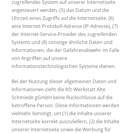
zugreifendes System auf unserer Internetseite
angesteuert werden, (5) das Datum und die
Uhrzeit eines Zugriffs auf die Internetseite, (6)
eine Internet-Protokoll-Adresse (IP-Adresse), (7)
der Internet-Service-Provider des zugreifenden
Systems und (8) sonstige ähnliche Daten und
Informationen, die der Gefahrenabwehr im Falle
von Angriffen auf unsere
informationstechnologischen Systeme dienen.
Bei der Nutzung dieser allgemeinen Daten und
Informationen zieht die Kfz-Werkstatt Alte
Schmiede gGmbH keine Rückschlüsse auf die
betroffene Person. Diese Informationen werden
vielmehr benötigt, um (1) die Inhalte unserer
Internetseite korrekt auszuliefern, (2) die Inhalte
unserer Internetseite sowie die Werbung für