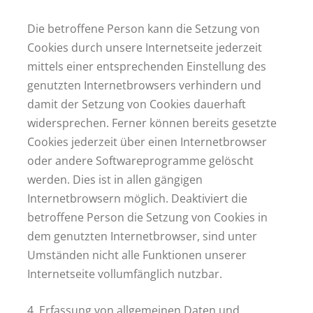
Die betroffene Person kann die Setzung von
Cookies durch unsere Internetseite jederzeit
mittels einer entsprechenden Einstellung des
genutzten Internetbrowsers verhindern und
damit der Setzung von Cookies dauerhaft
widersprechen. Ferner können bereits gesetzte
Cookies jederzeit über einen Internetbrowser
oder andere Softwareprogramme gelöscht
werden. Dies ist in allen gängigen
Internetbrowsern möglich. Deaktiviert die
betroffene Person die Setzung von Cookies in
dem genutzten Internetbrowser, sind unter
Umständen nicht alle Funktionen unserer
Internetseite vollumfänglich nutzbar.
4. Erfassung von allgemeinen Daten und