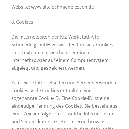
Website: www.alte-schmiede-essen.de
3. Cookies
Die Internetseiten der Kfz-Werkstatt Alte
Schmiede gGmbH verwenden Cookies. Cookies
sind Textdateien, welche über einen
Internetbrowser auf einem Computersystem
abgelegt und gespeichert werden.
Zahlreiche Internetseiten und Server verwenden
Cookies. Viele Cookies enthalten eine
sogenannte Cookie-ID. Eine Cookie-ID ist eine
eindeutige Kennung des Cookies. Sie besteht aus
einer Zeichenfolge, durch welche Internetseiten
und Server dem konkreten Internetbrowser