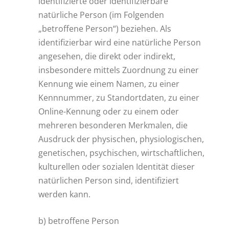
identifizierte oder identifizierbare
natürliche Person (im Folgenden
„betroffene Person“) beziehen. Als
identifizierbar wird eine natürliche Person
angesehen, die direkt oder indirekt,
insbesondere mittels Zuordnung zu einer
Kennung wie einem Namen, zu einer
Kennnummer, zu Standortdaten, zu einer
Online-Kennung oder zu einem oder
mehreren besonderen Merkmalen, die
Ausdruck der physischen, physiologischen,
genetischen, psychischen, wirtschaftlichen,
kulturellen oder sozialen Identität dieser
natürlichen Person sind, identifiziert
werden kann.
b) betroffene Person