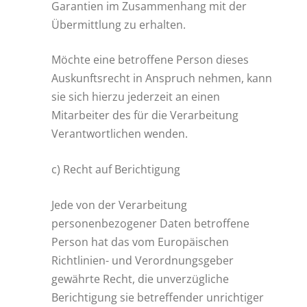
Garantien im Zusammenhang mit der
Übermittlung zu erhalten.
Möchte eine betroffene Person dieses
Auskunftsrecht in Anspruch nehmen, kann
sie sich hierzu jederzeit an einen
Mitarbeiter des für die Verarbeitung
Verantwortlichen wenden.
c) Recht auf Berichtigung
Jede von der Verarbeitung
personenbezogener Daten betroffene
Person hat das vom Europäischen
Richtlinien- und Verordnungsgeber
gewährte Recht, die unverzügliche
Berichtigung sie betreffender unrichtiger