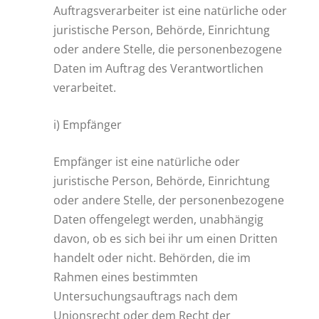
Auftragsverarbeiter ist eine natürliche oder
juristische Person, Behörde, Einrichtung
oder andere Stelle, die personenbezogene
Daten im Auftrag des Verantwortlichen
verarbeitet.
i) Empfänger
Empfänger ist eine natürliche oder
juristische Person, Behörde, Einrichtung
oder andere Stelle, der personenbezogene
Daten offengelegt werden, unabhängig
davon, ob es sich bei ihr um einen Dritten
handelt oder nicht. Behörden, die im
Rahmen eines bestimmten
Untersuchungsauftrags nach dem
Unionsrecht oder dem Recht der