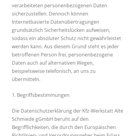
verarbeiteten personenbezogenen Daten
sicherzustellen. Dennoch können
Internetbasierte Datenübertragungen
grundsätzlich Sicherheitslücken aufweisen,
sodass ein absoluter Schutz nicht gewährleistet
werden kann. Aus diesem Grund steht es jeder
betroffenen Person frei, personenbezogene
Daten auch auf alternativen Wegen,
beispielsweise telefonisch, an uns zu
übermitteln.
1. Begriffsbestimmungen
Die Datenschutzerklärung der Kfz-Werkstatt Alte
Schmiede gGmbH beruht auf den
Begrifflichkeiten, die durch den Europäischen
Richtlinien- und Verordnungsgeber beim Erlass