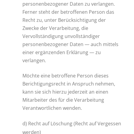
personenbezogener Daten zu verlangen.
Ferner steht der betroffenen Person das
Recht zu, unter Berücksichtigung der
Zwecke der Verarbeitung, die
Vervollständigung unvollständiger
personenbezogener Daten — auch mittels
einer ergänzenden Erklärung — zu
verlangen.
Möchte eine betroffene Person dieses
Berichtigungsrecht in Anspruch nehmen,
kann sie sich hierzu jederzeit an einen
Mitarbeiter des für die Verarbeitung
Verantwortlichen wenden.
d) Recht auf Löschung (Recht auf Vergessen
werden)