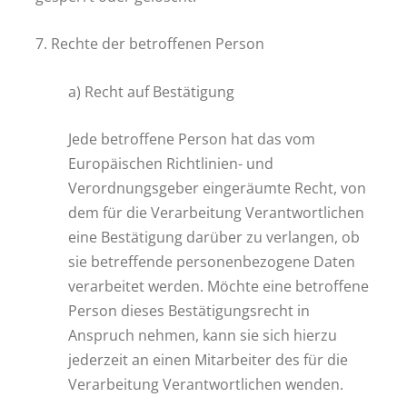
7. Rechte der betroffenen Person
a) Recht auf Bestätigung
Jede betroffene Person hat das vom
Europäischen Richtlinien- und
Verordnungsgeber eingeräumte Recht, von
dem für die Verarbeitung Verantwortlichen
eine Bestätigung darüber zu verlangen, ob
sie betreffende personenbezogene Daten
verarbeitet werden. Möchte eine betroffene
Person dieses Bestätigungsrecht in
Anspruch nehmen, kann sie sich hierzu
jederzeit an einen Mitarbeiter des für die
Verarbeitung Verantwortlichen wenden.