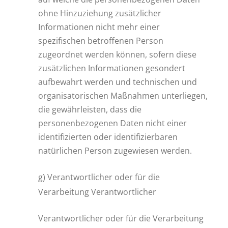
ohne Hinzuziehung zusätzlicher
Informationen nicht mehr einer
spezifischen betroffenen Person
zugeordnet werden können, sofern diese
zusätzlichen Informationen gesondert
aufbewahrt werden und technischen und
organisatorischen Maßnahmen unterliegen,
die gewährleisten, dass die
personenbezogenen Daten nicht einer
identifizierten oder identifizierbaren
natürlichen Person zugewiesen werden.
g) Verantwortlicher oder für die
Verarbeitung Verantwortlicher
Verantwortlicher oder für die Verarbeitung