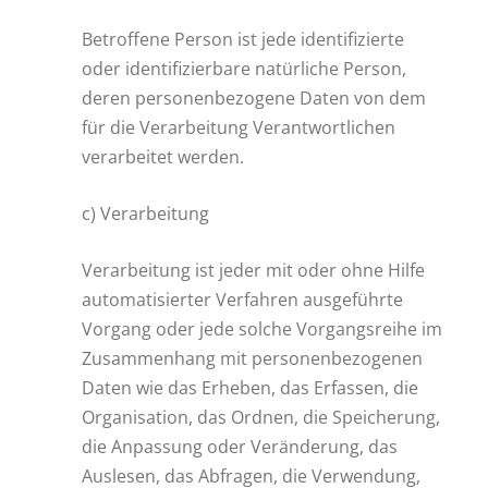
Betroffene Person ist jede identifizierte
oder identifizierbare natürliche Person,
deren personenbezogene Daten von dem
für die Verarbeitung Verantwortlichen
verarbeitet werden.
c) Verarbeitung
Verarbeitung ist jeder mit oder ohne Hilfe
automatisierter Verfahren ausgeführte
Vorgang oder jede solche Vorgangsreihe im
Zusammenhang mit personenbezogenen
Daten wie das Erheben, das Erfassen, die
Organisation, das Ordnen, die Speicherung,
die Anpassung oder Veränderung, das
Auslesen, das Abfragen, die Verwendung,