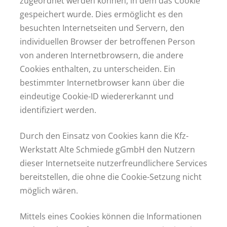
zugeordnet werden können, in dem das Cookie
gespeichert wurde. Dies ermöglicht es den
besuchten Internetseiten und Servern, den
individuellen Browser der betroffenen Person
von anderen Internetbrowsern, die andere
Cookies enthalten, zu unterscheiden. Ein
bestimmter Internetbrowser kann über die
eindeutige Cookie-ID wiedererkannt und
identifiziert werden.
Durch den Einsatz von Cookies kann die Kfz-
Werkstatt Alte Schmiede gGmbH den Nutzern
dieser Internetseite nutzerfreundlichere Services
bereitstellen, die ohne die Cookie-Setzung nicht
möglich wären.
Mittels eines Cookies können die Informationen