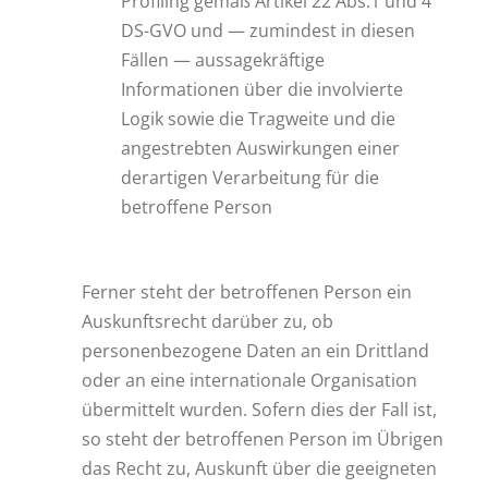
Profiling gemäß Artikel 22 Abs.1 und 4
DS-GVO und — zumindest in diesen
Fällen — aussagekräftige
Informationen über die involvierte
Logik sowie die Tragweite und die
angestrebten Auswirkungen einer
derartigen Verarbeitung für die
betroffene Person
Ferner steht der betroffenen Person ein
Auskunftsrecht darüber zu, ob
personenbezogene Daten an ein Drittland
oder an eine internationale Organisation
übermittelt wurden. Sofern dies der Fall ist,
so steht der betroffenen Person im Übrigen
das Recht zu, Auskunft über die geeigneten