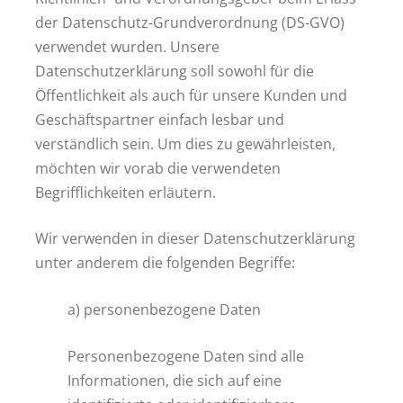
der Datenschutz-Grundverordnung (DS-GVO)
verwendet wurden. Unsere
Datenschutzerklärung soll sowohl für die
Öffentlichkeit als auch für unsere Kunden und
Geschäftspartner einfach lesbar und
verständlich sein. Um dies zu gewährleisten,
möchten wir vorab die verwendeten
Begrifflichkeiten erläutern.
Wir verwenden in dieser Datenschutzerklärung
unter anderem die folgenden Begriffe:
a) personenbezogene Daten
Personenbezogene Daten sind alle
Informationen, die sich auf eine