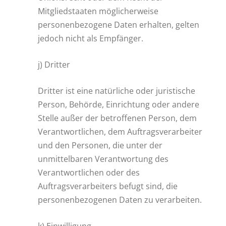
Mitgliedstaaten möglicherweise
personenbezogene Daten erhalten, gelten
jedoch nicht als Empfänger.
j) Dritter
Dritter ist eine natürliche oder juristische
Person, Behörde, Einrichtung oder andere
Stelle außer der betroffenen Person, dem
Verantwortlichen, dem Auftragsverarbeiter
und den Personen, die unter der
unmittelbaren Verantwortung des
Verantwortlichen oder des
Auftragsverarbeiters befugt sind, die
personenbezogenen Daten zu verarbeiten.