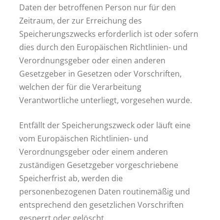
Daten der betroffenen Person nur für den
Zeitraum, der zur Erreichung des
Speicherungszwecks erforderlich ist oder sofern
dies durch den Europäischen Richtlinien- und
Verordnungsgeber oder einen anderen
Gesetzgeber in Gesetzen oder Vorschriften,
welchen der für die Verarbeitung
Verantwortliche unterliegt, vorgesehen wurde.
Entfällt der Speicherungszweck oder läuft eine
vom Europäischen Richtlinien- und
Verordnungsgeber oder einem anderen
zuständigen Gesetzgeber vorgeschriebene
Speicherfrist ab, werden die
personenbezogenen Daten routinemäßig und
entsprechend den gesetzlichen Vorschriften
gesperrt oder gelöscht.