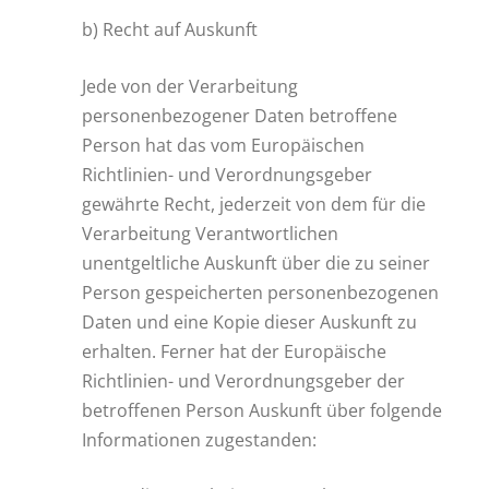
b) Recht auf Auskunft
Jede von der Verarbeitung
personenbezogener Daten betroffene
Person hat das vom Europäischen
Richtlinien- und Verordnungsgeber
gewährte Recht, jederzeit von dem für die
Verarbeitung Verantwortlichen
unentgeltliche Auskunft über die zu seiner
Person gespeicherten personenbezogenen
Daten und eine Kopie dieser Auskunft zu
erhalten. Ferner hat der Europäische
Richtlinien- und Verordnungsgeber der
betroffenen Person Auskunft über folgende
Informationen zugestanden: