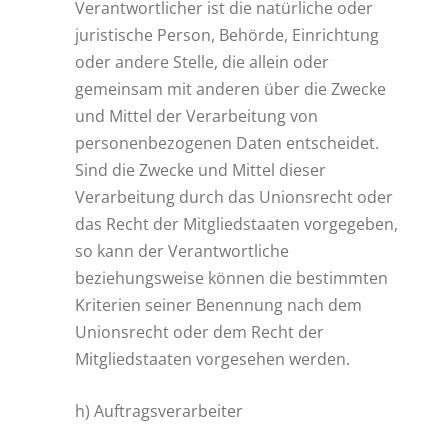
Verantwortlicher ist die natürliche oder
juristische Person, Behörde, Einrichtung
oder andere Stelle, die allein oder
gemeinsam mit anderen über die Zwecke
und Mittel der Verarbeitung von
personenbezogenen Daten entscheidet.
Sind die Zwecke und Mittel dieser
Verarbeitung durch das Unionsrecht oder
das Recht der Mitgliedstaaten vorgegeben,
so kann der Verantwortliche
beziehungsweise können die bestimmten
Kriterien seiner Benennung nach dem
Unionsrecht oder dem Recht der
Mitgliedstaaten vorgesehen werden.
h) Auftragsverarbeiter