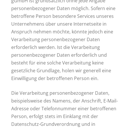
gGmbH ist grundsätzlich ohne jede Angabe
personenbezogener Daten möglich. Sofern eine
betroffene Person besondere Services unseres
Unternehmens über unsere Internetseite in
Anspruch nehmen möchte, könnte jedoch eine
Verarbeitung personenbezogener Daten
erforderlich werden. Ist die Verarbeitung
personenbezogener Daten erforderlich und
besteht für eine solche Verarbeitung keine
gesetzliche Grundlage, holen wir generell eine
Einwilligung der betroffenen Person ein.
Die Verarbeitung personenbezogener Daten,
beispielsweise des Namens, der Anschrift, E-Mail-
Adresse oder Telefonnummer einer betroffenen
Person, erfolgt stets im Einklang mit der
Datenschutz-Grundverordnung und in