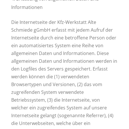
Informationen
Die Internetseite der Kfz-Werkstatt Alte
Schmiede gGmbH erfasst mit jedem Aufruf der
Internetseite durch eine betroffene Person oder
ein automatisiertes System eine Reihe von
allgemeinen Daten und Informationen. Diese
allgemeinen Daten und Informationen werden in
den Logfiles des Servers gespeichert. Erfasst
werden können die (1) verwendeten
Browsertypen und Versionen, (2) das vom
zugreifenden System verwendete
Betriebssystem, (3) die Internetseite, von
welcher ein zugreifendes System auf unsere
Internetseite gelangt (sogenannte Referrer), (4)
die Unterwebseiten, welche über ein