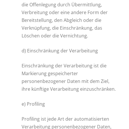
die Offenlegung durch Übermittlung,
Verbreitung oder eine andere Form der
Bereitstellung, den Abgleich oder die
Verknüpfung, die Einschränkung, das
Löschen oder die Vernichtung.
d) Einschränkung der Verarbeitung
Einschränkung der Verarbeitung ist die
Markierung gespeicherter
personenbezogener Daten mit dem Ziel,
ihre künftige Verarbeitung einzuschränken.
e) Profiling
Profiling ist jede Art der automatisierten
Verarbeitung personenbezogener Daten,