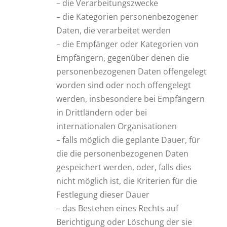
– die Verarbeitungszwecke
– die Kategorien personenbezogener
Daten, die verarbeitet werden
– die Empfänger oder Kategorien von
Empfängern, gegenüber denen die
personenbezogenen Daten offengelegt
worden sind oder noch offengelegt
werden, insbesondere bei Empfängern
in Drittländern oder bei
internationalen Organisationen
– falls möglich die geplante Dauer, für
die die personenbezogenen Daten
gespeichert werden, oder, falls dies
nicht möglich ist, die Kriterien für die
Festlegung dieser Dauer
– das Bestehen eines Rechts auf
Berichtigung oder Löschung der sie