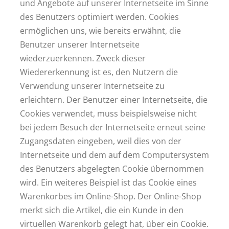
und Angebote auf unserer Internetseite im Sinne
des Benutzers optimiert werden. Cookies
ermöglichen uns, wie bereits erwähnt, die
Benutzer unserer Internetseite
wiederzuerkennen. Zweck dieser
Wiedererkennung ist es, den Nutzern die
Verwendung unserer Internetseite zu
erleichtern. Der Benutzer einer Internetseite, die
Cookies verwendet, muss beispielsweise nicht
bei jedem Besuch der Internetseite erneut seine
Zugangsdaten eingeben, weil dies von der
Internetseite und dem auf dem Computersystem
des Benutzers abgelegten Cookie übernommen
wird. Ein weiteres Beispiel ist das Cookie eines
Warenkorbes im Online-Shop. Der Online-Shop
merkt sich die Artikel, die ein Kunde in den
virtuellen Warenkorb gelegt hat, über ein Cookie.