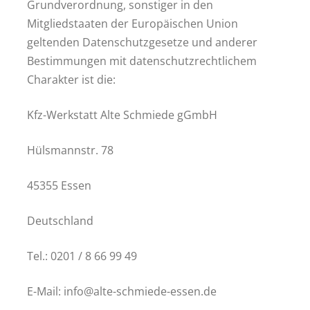
Grundverordnung, sonstiger in den
Mitgliedstaaten der Europäischen Union
geltenden Datenschutzgesetze und anderer
Bestimmungen mit datenschutzrechtlichem
Charakter ist die:
Kfz-Werkstatt Alte Schmiede gGmbH
Hülsmannstr. 78
45355 Essen
Deutschland
Tel.: 0201 / 8 66 99 49
E-Mail: info@alte-schmiede-essen.de