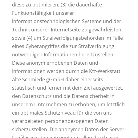
diese zu optimieren, (3) die dauerhafte
Funktionsfähigkeit unserer
informationstechnologischen Systeme und der
Technik unserer Internetseite zu gewährleisten
sowie (4) um Strafverfolgungsbehörden im Falle
eines Cyberangriffes die zur Strafverfolgung
notwendigen Informationen bereitzustellen.
Diese anonym erhobenen Daten und
Informationen werden durch die Kfz-Werkstatt
Alte Schmiede gGmbH daher einerseits
statistisch und ferner mit dem Ziel ausgewertet,
den Datenschutz und die Datensicherheit in
unserem Unternehmen zu erhöhen, um letztlich
ein optimales Schutzniveau für die von uns
verarbeiteten personenbezogenen Daten
sicherzustellen. Die anonymen Daten der Server-
Logfiles werden getrennt von allen durch eine