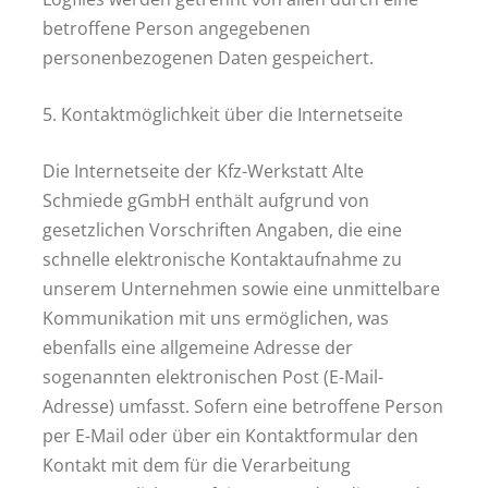
betroffene Person angegebenen
personenbezogenen Daten gespeichert.
5. Kontaktmöglichkeit über die Internetseite
Die Internetseite der Kfz-Werkstatt Alte
Schmiede gGmbH enthält aufgrund von
gesetzlichen Vorschriften Angaben, die eine
schnelle elektronische Kontaktaufnahme zu
unserem Unternehmen sowie eine unmittelbare
Kommunikation mit uns ermöglichen, was
ebenfalls eine allgemeine Adresse der
sogenannten elektronischen Post (E-Mail-
Adresse) umfasst. Sofern eine betroffene Person
per E-Mail oder über ein Kontaktformular den
Kontakt mit dem für die Verarbeitung