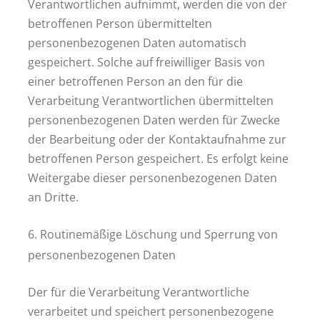
Verantwortlichen aufnimmt, werden die von der
betroffenen Person übermittelten
personenbezogenen Daten automatisch
gespeichert. Solche auf freiwilliger Basis von
einer betroffenen Person an den für die
Verarbeitung Verantwortlichen übermittelten
personenbezogenen Daten werden für Zwecke
der Bearbeitung oder der Kontaktaufnahme zur
betroffenen Person gespeichert. Es erfolgt keine
Weitergabe dieser personenbezogenen Daten
an Dritte.
6. Routinemäßige Löschung und Sperrung von
personenbezogenen Daten
Der für die Verarbeitung Verantwortliche
verarbeitet und speichert personenbezogene