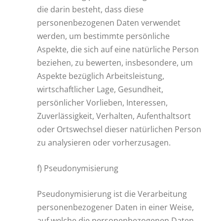
die darin besteht, dass diese
personenbezogenen Daten verwendet
werden, um bestimmte persönliche
Aspekte, die sich auf eine natürliche Person
beziehen, zu bewerten, insbesondere, um
Aspekte bezüglich Arbeitsleistung,
wirtschaftlicher Lage, Gesundheit,
persönlicher Vorlieben, Interessen,
Zuverlässigkeit, Verhalten, Aufenthaltsort
oder Ortswechsel dieser natürlichen Person
zu analysieren oder vorherzusagen.
f) Pseudonymisierung
Pseudonymisierung ist die Verarbeitung
personenbezogener Daten in einer Weise,
auf welche die personenbezogenen Daten