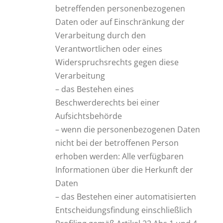
betreffenden personenbezogenen
Daten oder auf Einschränkung der
Verarbeitung durch den
Verantwortlichen oder eines
Widerspruchsrechts gegen diese
Verarbeitung
– das Bestehen eines
Beschwerderechts bei einer
Aufsichtsbehörde
– wenn die personenbezogenen Daten
nicht bei der betroffenen Person
erhoben werden: Alle verfügbaren
Informationen über die Herkunft der
Daten
– das Bestehen einer automatisierten
Entscheidungsfindung einschließlich